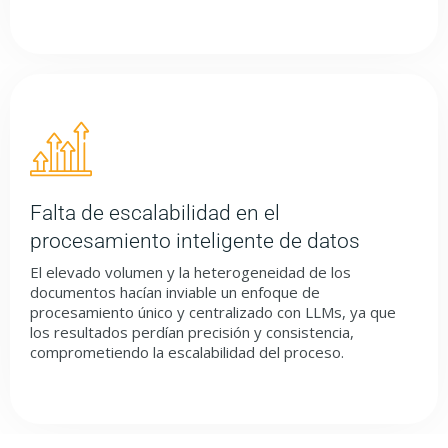
Falta de escalabilidad en el
procesamiento inteligente de datos
El elevado volumen y la heterogeneidad de los
documentos hacían inviable un enfoque de
procesamiento único y centralizado con LLMs, ya que
los resultados perdían precisión y consistencia,
comprometiendo la escalabilidad del proceso.