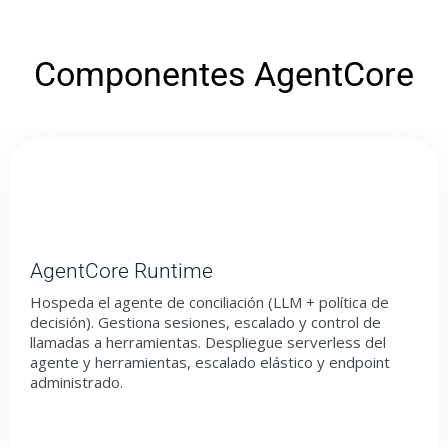
Componentes AgentCore
AgentCore Runtime
Hospeda el agente de conciliación (LLM + política de
decisión). Gestiona sesiones, escalado y control de
llamadas a herramientas. Despliegue serverless del
agente y herramientas, escalado elástico y endpoint
administrado.