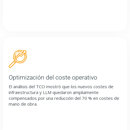
Optimización del coste operativo
El análisis del TCO mostró que los nuevos costes de
infraestructura y LLM quedaron ampliamente
compensados por una reducción del 70 % en costes de
mano de obra.