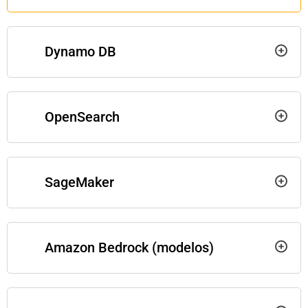
Dynamo DB
OpenSearch
SageMaker
Amazon Bedrock (modelos)