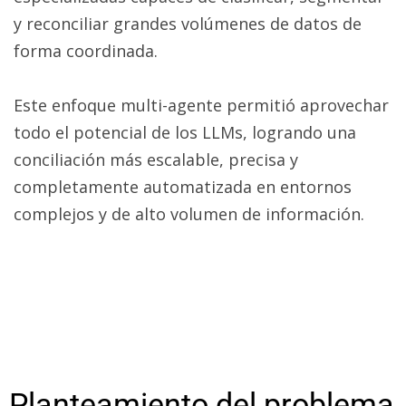
y reconciliar grandes volúmenes de datos de
forma coordinada.
Este enfoque multi-agente permitió aprovechar
todo el potencial de los LLMs, logrando una
conciliación más escalable, precisa y
completamente automatizada en entornos
complejos y de alto volumen de información.
Planteamiento del problema