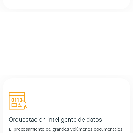
Lecciones aprendidas
Orquestación inteligente de datos
El procesamiento de grandes volúmenes documentales