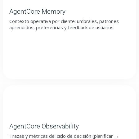
AgentCore Memory
Contexto operativa por cliente: umbrales, patrones
aprendidos, preferencias y feedback de usuarios.
AgentCore Observability
Trazas y métricas del ciclo de decisión (planificar →