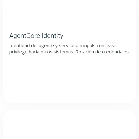
AgentCore Identity
Identidad del agente y service principals con least
privilege hacia otros sistemas. Rotación de credenciales.