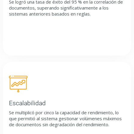
Se logró una tasa de éxito del 95 % en la correlación de
documentos, superando significativamente a los
sistemas anteriores basados en reglas.
Escalabilidad
Se multiplicó por cinco la capacidad de rendimiento, lo
que permitió al sistema gestionar volúmenes máximos
de documentos sin degradación del rendimiento.