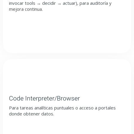
invocar tools → decidir → actuar), para auditoría y
mejora continua.
Code Interpreter/Browser
Para tareas analíticas puntuales o acceso a portales
donde obtener datos.