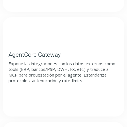
AgentCore Gateway
Expone las integraciones con los datos externos como
tools (ERP, bancos/PSP, DWH, FX, etc.) y traduce a
MCP para orquestación por el agente. Estandariza
protocolos, autenticación y rate-limits.