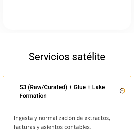
Servicios satélite
S3 (Raw/Curated) + Glue + Lake
Formation
Ingesta y normalización de extractos,
facturas y asientos contables.