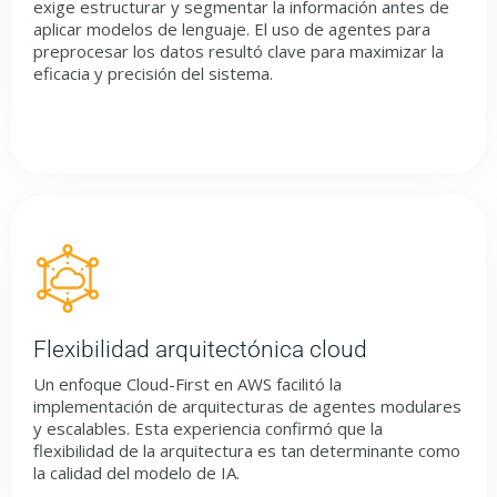
exige estructurar y segmentar la información antes de
aplicar modelos de lenguaje. El uso de agentes para
preprocesar los datos resultó clave para maximizar la
eficacia y precisión del sistema.
Flexibilidad arquitectónica cloud
Un enfoque Cloud-First en AWS facilitó la
implementación de arquitecturas de agentes modulares
y escalables. Esta experiencia confirmó que la
flexibilidad de la arquitectura es tan determinante como
la calidad del modelo de IA.