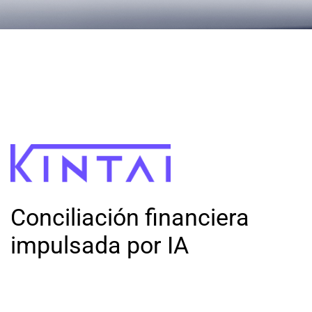
Conciliación financiera
impulsada por IA