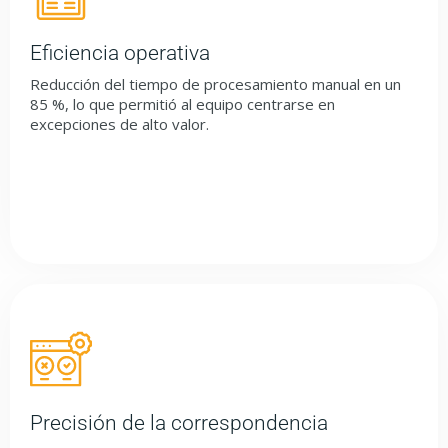
Eficiencia operativa
Reducción del tiempo de procesamiento manual en un
85 %, lo que permitió al equipo centrarse en
excepciones de alto valor.
Precisión de la correspondencia