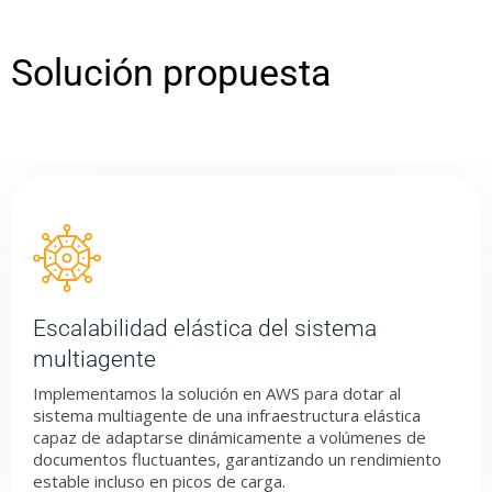
Solución propuesta
Escalabilidad elástica del sistema
multiagente
Implementamos la solución en AWS para dotar al
sistema multiagente de una infraestructura elástica
capaz de adaptarse dinámicamente a volúmenes de
documentos fluctuantes, garantizando un rendimiento
estable incluso en picos de carga.