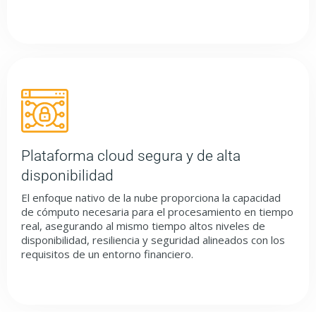
Plataforma cloud segura y de alta
disponibilidad
El enfoque nativo de la nube proporciona la capacidad
de cómputo necesaria para el procesamiento en tiempo
real, asegurando al mismo tiempo altos niveles de
disponibilidad, resiliencia y seguridad alineados con los
requisitos de un entorno financiero.