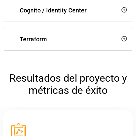
Cognito / Identity Center
Terraform
Resultados del proyecto y
métricas de éxito