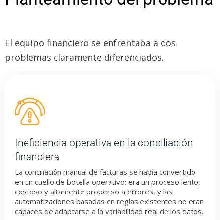
El equipo financiero se enfrentaba a dos
problemas claramente diferenciados.
Ineficiencia operativa en la conciliación
financiera
La conciliación manual de facturas se había convertido
en un cuello de botella operativo: era un proceso lento,
costoso y altamente propenso a errores, y las
automatizaciones basadas en reglas existentes no eran
capaces de adaptarse a la variabilidad real de los datos.