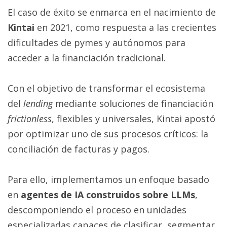
El caso de éxito se enmarca en el nacimiento de
Kintai
en 2021, como respuesta a las crecientes
dificultades de pymes y autónomos para
acceder a la financiación tradicional.
Con el objetivo de transformar el ecosistema
del
lending
mediante soluciones de financiación
frictionless
, flexibles y universales, Kintai apostó
por optimizar uno de sus procesos críticos: la
conciliación de facturas y pagos.
Para ello, implementamos un enfoque basado
en
agentes de IA construidos sobre LLMs
,
descomponiendo el proceso en unidades
especializadas capaces de clasificar, segmentar