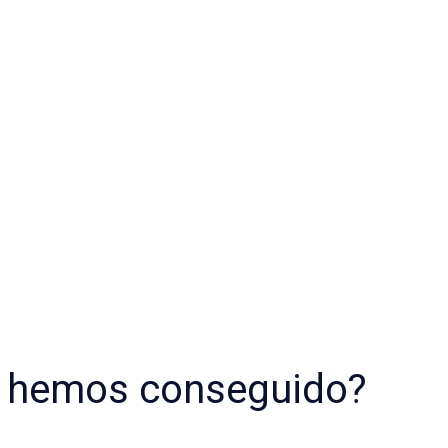
 hemos conseguido?