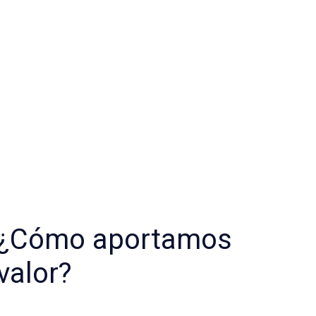
¿Cómo aportamos
valor?