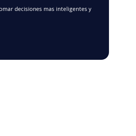
omar decisiones mas inteligentes y