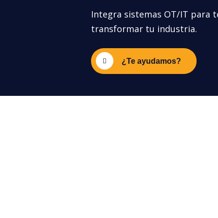
Integra sistemas OT/IT para t
transformar tu industria.
¿Te ayudamos?