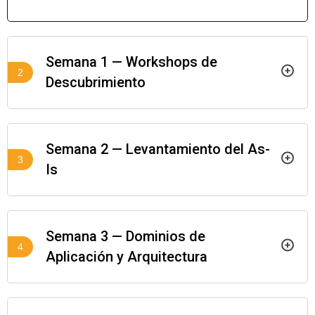
Semana 1 — Workshops de
2
Descubrimiento
Semana 2 — Levantamiento del As-
3
Is
Semana 3 — Dominios de
4
Aplicación y Arquitectura