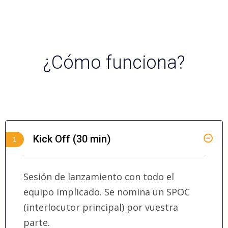
¿Cómo funciona?
Kick Off (30 min)
1
Sesión de lanzamiento con todo el
equipo implicado. Se nomina un SPOC
(interlocutor principal) por vuestra
parte.