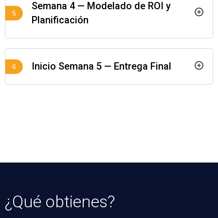
Semana 4 — Modelado de ROI y
5
Planificación
Inicio Semana 5 — Entrega Final
6
¿Qué obtienes?