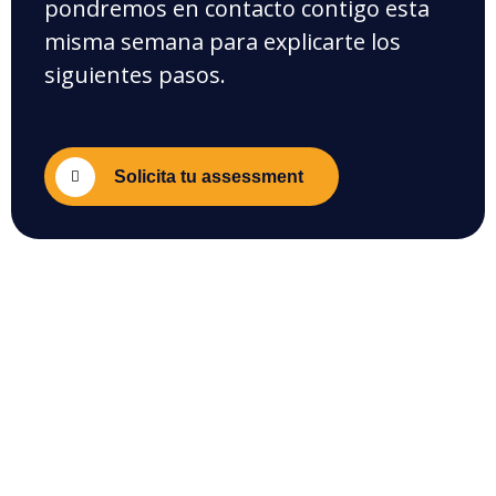
pondremos en contacto contigo esta
misma semana para explicarte los
siguientes pasos.
Solicita tu assessment