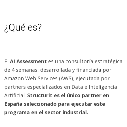
¿Qué es?
El
AI Assessment
es una consultoría estratégica
de 4 semanas, desarrollada y financiada por
Amazon Web Services (AWS), ejecutada por
partners especializados en Data e Inteligencia
Artificial.
Structurit es el único partner en
España seleccionado para ejecutar este
programa en el sector industrial.