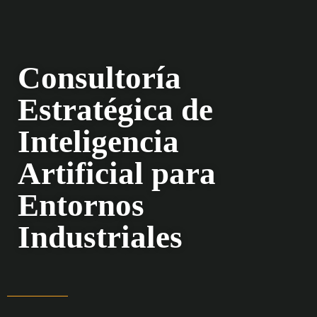
Consultoría
Estratégica de
Inteligencia
Artificial para
Entornos
Industriales