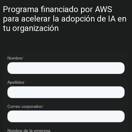
Programa financiado por AWS
para acelerar la adopción de IA en
tu organización