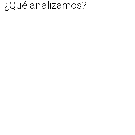
¿Qué analizamos?