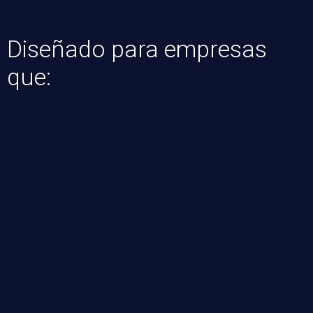
Diseñado para empresas
que: