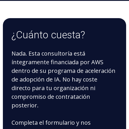
¿Cuánto cuesta?
Nada. Esta consultoría está
íntegramente financiada por AWS
dentro de su programa de aceleración
de adopción de IA. No hay coste
directo para tu organización ni
compromiso de contratación
posterior.
Completa el formulario y nos