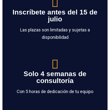
Inscríbete antes del 15 de
julio
Las plazas son limitadas y sujetas a
disponibilidad
Solo 4 semanas de
consultoría
Con 5 horas de dedicación de tu equipo