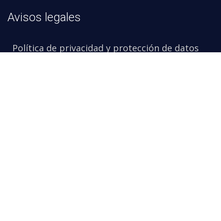
Avisos legales
Política de privacidad y protección de datos
Política de calidad
Certificaciones: