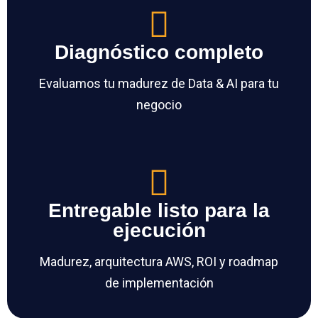
Diagnóstico completo
Evaluamos tu madurez de Data & AI para tu
negocio
Entregable listo para la
ejecución
Madurez, arquitectura AWS, ROI y roadmap
de implementación