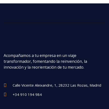
Acompañamos a tu empresa en un viaje
transformador, fomentando la reinvención, la
innovación y la reorientación de tu mercado.
Calle Vicente Aleixandre, 1, 28232 Las Rozas, Madrid
+34 910 194 984