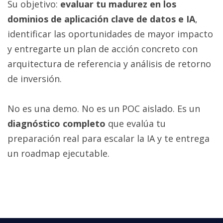
Su objetivo:
evaluar tu madurez en los
dominios de aplicación clave de datos e IA
,
identificar las oportunidades de mayor impacto
y entregarte un plan de acción concreto con
arquitectura de referencia y análisis de retorno
de inversión.
No es una demo. No es un POC aislado. Es un
diagnóstico completo
que evalúa tu
preparación real para escalar la IA y te entrega
un roadmap ejecutable.