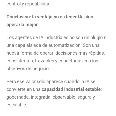
control y repetibilidad.
Conclusión: la ventaja no es tener IA, sino
operarla mejor
Los agentes de IA industriales no son un plugin ni
una capa aislada de automatización. Son una
nueva forma de operar: decisiones más rápidas,
consistentes, trazables y conectadas con los
objetivos de negocio.
Pero ese valor solo aparece cuando la IA se
convierte en una
capacidad industrial estable
:
gobernada, integrada, observable, segura y
escalable.