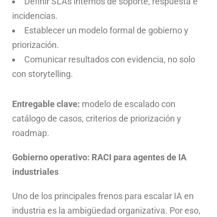
Definir SLAs internos de soporte, respuesta e
incidencias.
Establecer un modelo formal de gobierno y
priorización.
Comunicar resultados con evidencia, no solo
con storytelling.
Entregable clave:
modelo de escalado con
catálogo de casos, criterios de priorización y
roadmap.
Gobierno operativo: RACI para agentes de IA
industriales
Uno de los principales frenos para escalar IA en
industria es la ambigüedad organizativa. Por eso,