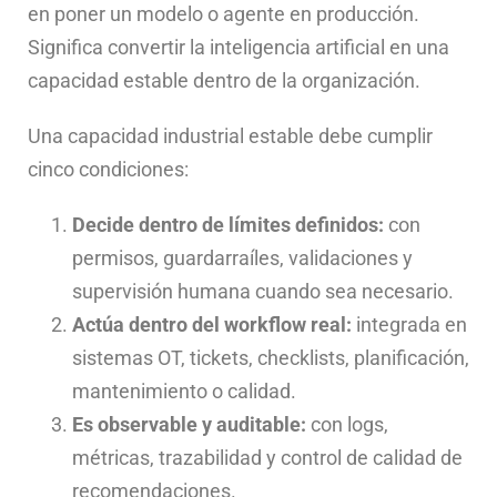
en poner un modelo o agente en producción.
Significa convertir la inteligencia artificial en una
capacidad estable dentro de la organización.
Una capacidad industrial estable debe cumplir
cinco condiciones:
Decide dentro de límites definidos:
con
permisos, guardarraíles, validaciones y
supervisión humana cuando sea necesario.
Actúa dentro del workflow real:
integrada en
sistemas OT, tickets, checklists, planificación,
mantenimiento o calidad.
Es observable y auditable:
con logs,
métricas, trazabilidad y control de calidad de
recomendaciones.