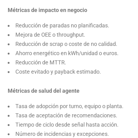
Métricas de impacto en negocio
Reducción de paradas no planificadas.
Mejora de OEE o throughput.
Reducción de scrap o coste de no calidad.
Ahorro energético en kWh/unidad o euros.
Reducción de MTTR.
Coste evitado y payback estimado.
Métricas de salud del agente
Tasa de adopción por turno, equipo o planta.
Tasa de aceptación de recomendaciones.
Tiempo de ciclo desde señal hasta acción.
Número de incidencias y excepciones.