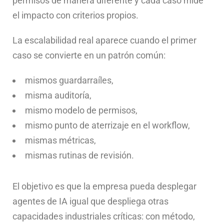
permisos de manera diferente y cada caso mide
el impacto con criterios propios.
La escalabilidad real aparece cuando el primer
caso se convierte en un patrón común:
mismos guardarraíles,
misma auditoría,
mismo modelo de permisos,
mismo punto de aterrizaje en el workflow,
mismas métricas,
mismas rutinas de revisión.
El objetivo es que la empresa pueda desplegar
agentes de IA igual que despliega otras
capacidades industriales críticas: con método,