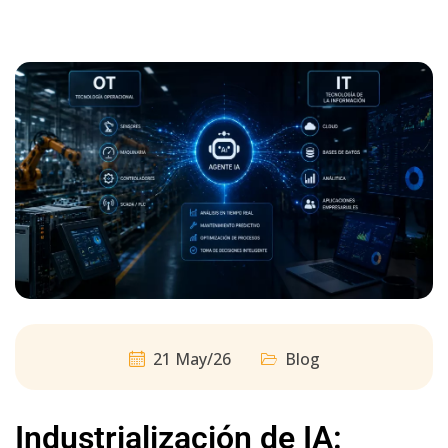
21 May/26
Blog
Industrialización de IA: