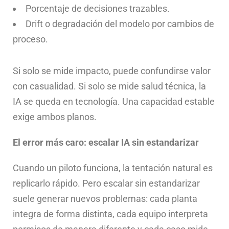
Porcentaje de decisiones trazables.
Drift o degradación del modelo por cambios de
proceso.
Si solo se mide impacto, puede confundirse valor
con casualidad. Si solo se mide salud técnica, la
IA se queda en tecnología. Una capacidad estable
exige ambos planos.
El error más caro: escalar IA sin estandarizar
Cuando un piloto funciona, la tentación natural es
replicarlo rápido. Pero escalar sin estandarizar
suele generar nuevos problemas: cada planta
integra de forma distinta, cada equipo interpreta