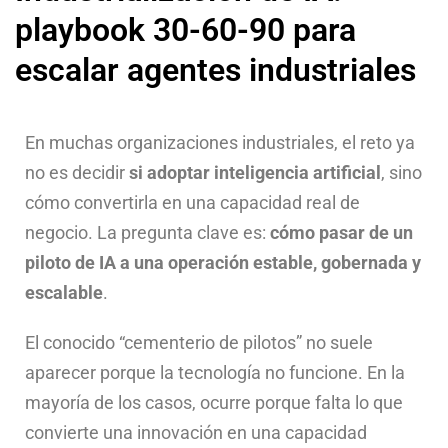
playbook 30-60-90 para
escalar agentes industriales
En muchas organizaciones industriales, el reto ya
no es decidir
si adoptar inteligencia artificial
, sino
cómo convertirla en una capacidad real de
negocio. La pregunta clave es:
cómo pasar de un
piloto de IA a una operación estable, gobernada y
escalable
.
El conocido “cementerio de pilotos” no suele
aparecer porque la tecnología no funcione. En la
mayoría de los casos, ocurre porque falta lo que
convierte una innovación en una capacidad