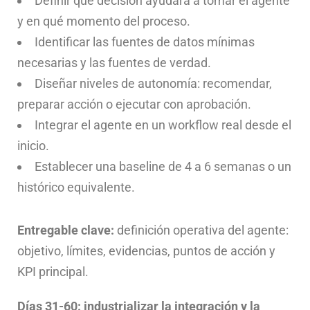
Definir qué decisión ayudará a tomar el agente
y en qué momento del proceso.
Identificar las fuentes de datos mínimas
necesarias y las fuentes de verdad.
Diseñar niveles de autonomía: recomendar,
preparar acción o ejecutar con aprobación.
Integrar el agente en un workflow real desde el
inicio.
Establecer una baseline de 4 a 6 semanas o un
histórico equivalente.
Entregable clave:
definición operativa del agente:
objetivo, límites, evidencias, puntos de acción y
KPI principal.
Días 31-60: industrializar la integración y la