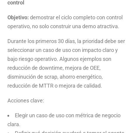
control
Objetivo:
demostrar el ciclo completo con control
operativo, no solo construir una demo atractiva.
Durante los primeros 30 días, la prioridad debe ser
seleccionar un caso de uso con impacto claro y
bajo riesgo operativo. Algunos ejemplos son
reducción de downtime, mejora de OEE,
disminución de scrap, ahorro energético,
reducción de MTTR o mejora de calidad.
Acciones clave:
Elegir un caso de uso con métrica de negocio
clara.