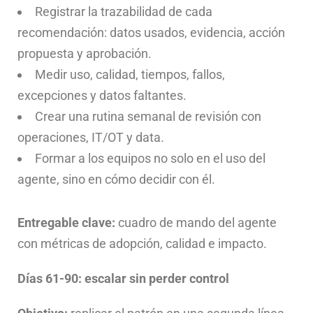
Registrar la trazabilidad de cada
recomendación: datos usados, evidencia, acción
propuesta y aprobación.
Medir uso, calidad, tiempos, fallos,
excepciones y datos faltantes.
Crear una rutina semanal de revisión con
operaciones, IT/OT y data.
Formar a los equipos no solo en el uso del
agente, sino en cómo decidir con él.
Entregable clave:
cuadro de mando del agente
con métricas de adopción, calidad e impacto.
Días 61-90: escalar sin perder control