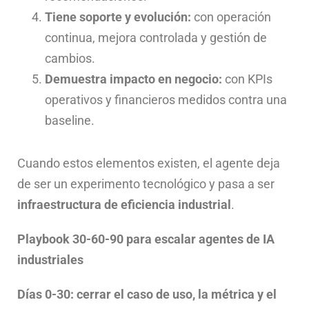
Tiene soporte y evolución:
con operación
continua, mejora controlada y gestión de
cambios.
Demuestra impacto en negocio:
con KPIs
operativos y financieros medidos contra una
baseline.
Cuando estos elementos existen, el agente deja
de ser un experimento tecnológico y pasa a ser
infraestructura de eficiencia industrial
.
Playbook 30-60-90 para escalar agentes de IA
industriales
Días 0-30: cerrar el caso de uso, la métrica y el