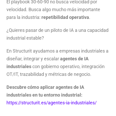
El playbook 30-60-90 no busca velocidad por
velocidad. Busca algo mucho más importante
para la industria:
repetibilidad operativa
.
¿Quieres pasar de un piloto de IA a una capacidad
industrial estable?
En Structurit ayudamos a empresas industriales a
diseñar, integrar y escalar
agentes de IA
industriales
con gobierno operativo, integración
OT/IT, trazabilidad y métricas de negocio.
Descubre cómo aplicar agentes de IA
industriales en tu entorno industrial:
https://structurit.es/agentes-ia-industriales/