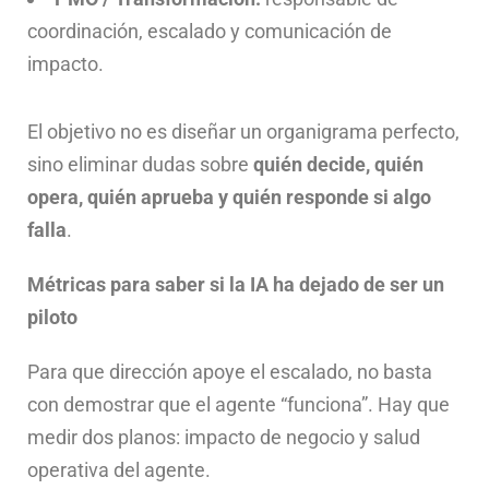
coordinación, escalado y comunicación de
impacto.
El objetivo no es diseñar un organigrama perfecto,
sino eliminar dudas sobre
quién decide, quién
opera, quién aprueba y quién responde si algo
falla
.
Métricas para saber si la IA ha dejado de ser un
piloto
Para que dirección apoye el escalado, no basta
con demostrar que el agente “funciona”. Hay que
medir dos planos: impacto de negocio y salud
operativa del agente.