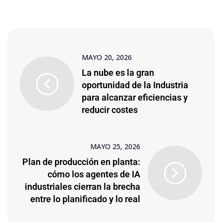
MAYO 20, 2026
La nube es la gran
oportunidad de la Industria
para alcanzar eficiencias y
reducir costes
MAYO 25, 2026
Plan de producción en planta:
cómo los agentes de IA
industriales cierran la brecha
entre lo planificado y lo real