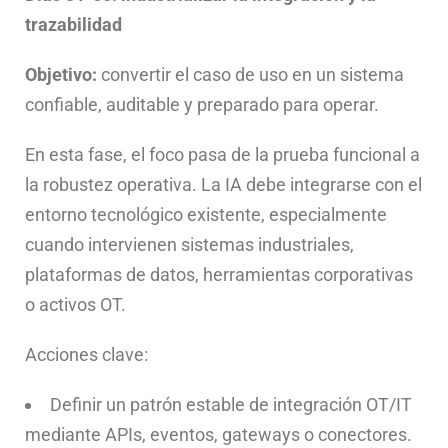
trazabilidad
Objetivo:
convertir el caso de uso en un sistema
confiable, auditable y preparado para operar.
En esta fase, el foco pasa de la prueba funcional a
la robustez operativa. La IA debe integrarse con el
entorno tecnológico existente, especialmente
cuando intervienen sistemas industriales,
plataformas de datos, herramientas corporativas
o activos OT.
Acciones clave:
Definir un patrón estable de integración OT/IT
mediante APIs, eventos, gateways o conectores.