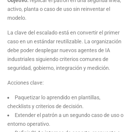
Objetivo:
replicar el patrón en una segunda línea,
activo, planta o caso de uso sin reinventar el
modelo.
La clave del escalado está en convertir el primer
caso en un estándar reutilizable. La organización
debe poder desplegar nuevos agentes de IA
industriales siguiendo criterios comunes de
seguridad, gobierno, integración y medición.
Acciones clave:
Paquetizar lo aprendido en plantillas,
checklists y criterios de decisión.
Extender el patrón a un segundo caso de uso o
entorno operativo.