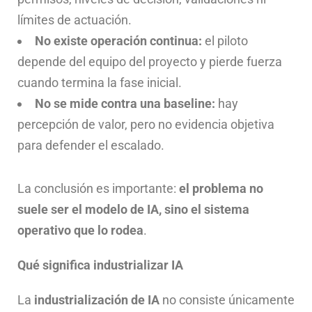
límites de actuación.
No existe operación continua:
el piloto
depende del equipo del proyecto y pierde fuerza
cuando termina la fase inicial.
No se mide contra una baseline:
hay
percepción de valor, pero no evidencia objetiva
para defender el escalado.
La conclusión es importante:
el problema no
suele ser el modelo de IA, sino el sistema
operativo que lo rodea
.
Qué significa industrializar IA
La
industrialización de IA
no consiste únicamente