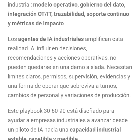
industrial:
modelo operativo, gobierno del dato,
integración OT/IT, trazabilidad, soporte continuo
y métricas de impacto
.
Los
agentes de IA industriales
amplifican esta
realidad. Al influir en decisiones,
recomendaciones y acciones operativas, no
pueden quedarse en una demo aislada. Necesitan
límites claros, permisos, supervisión, evidencias y
una forma de operar que sobreviva a turnos,
cambios de personal y variaciones de producción.
Este playbook 30-60-90 está diseñado para
ayudar a empresas industriales a avanzar desde
un piloto de IA hacia una
capacidad industrial
estable, repetible y medible
.