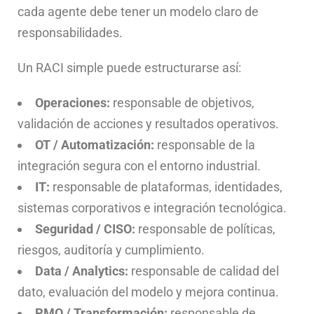
cada agente debe tener un modelo claro de
responsabilidades.
Un RACI simple puede estructurarse así:
Operaciones:
responsable de objetivos,
validación de acciones y resultados operativos.
OT / Automatización:
responsable de la
integración segura con el entorno industrial.
IT:
responsable de plataformas, identidades,
sistemas corporativos e integración tecnológica.
Seguridad / CISO:
responsable de políticas,
riesgos, auditoría y cumplimiento.
Data / Analytics:
responsable de calidad del
dato, evaluación del modelo y mejora continua.
PMO / Transformación:
responsable de