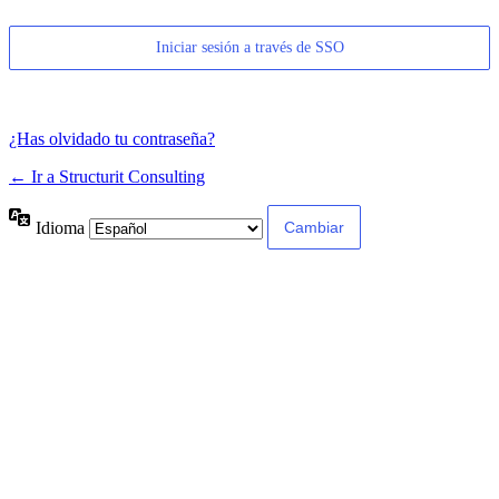
Iniciar sesión a través de SSO
¿Has olvidado tu contraseña?
← Ir a Structurit Consulting
Idioma