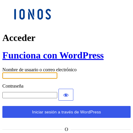
Acceder
Funciona con WordPress
Nombre de usuario o correo electrónico
Contraseña
O