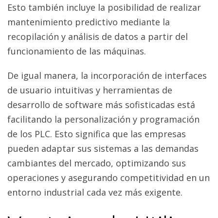
Esto también incluye la posibilidad de realizar
mantenimiento predictivo mediante la
recopilación y análisis de datos a partir del
funcionamiento de las máquinas.
De igual manera, la incorporación de interfaces
de usuario intuitivas y herramientas de
desarrollo de software más sofisticadas está
facilitando la personalización y programación
de los PLC. Esto significa que las empresas
pueden adaptar sus sistemas a las demandas
cambiantes del mercado, optimizando sus
operaciones y asegurando competitividad en un
entorno industrial cada vez más exigente.