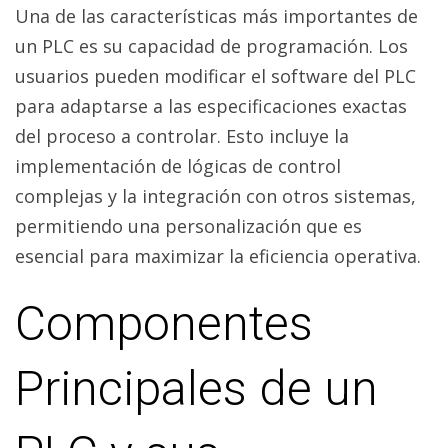
Una de las características más importantes de
un PLC es su capacidad de programación. Los
usuarios pueden modificar el software del PLC
para adaptarse a las especificaciones exactas
del proceso a controlar. Esto incluye la
implementación de lógicas de control
complejas y la integración con otros sistemas,
permitiendo una personalización que es
esencial para maximizar la eficiencia operativa.
Componentes
Principales de un