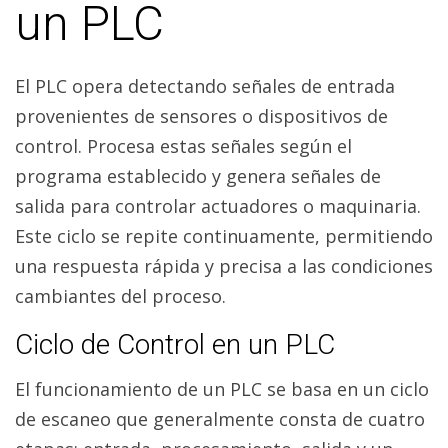
un PLC
El PLC opera detectando señales de entrada
provenientes de sensores o dispositivos de
control. Procesa estas señales según el
programa establecido y genera señales de
salida para controlar actuadores o maquinaria.
Este ciclo se repite continuamente, permitiendo
una respuesta rápida y precisa a las condiciones
cambiantes del proceso.
Ciclo de Control en un PLC
El funcionamiento de un PLC se basa en un ciclo
de escaneo que generalmente consta de cuatro