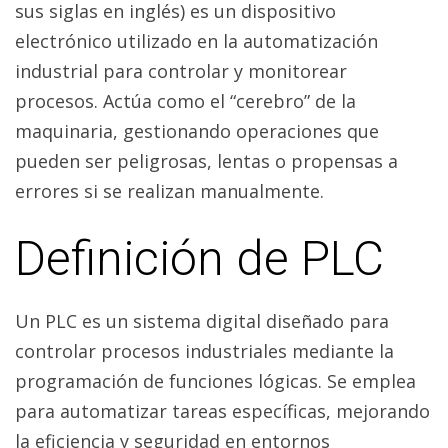
sus siglas en inglés) es un dispositivo
electrónico utilizado en la automatización
industrial para controlar y monitorear
procesos. Actúa como el “cerebro” de la
maquinaria, gestionando operaciones que
pueden ser peligrosas, lentas o propensas a
errores si se realizan manualmente.
Definición de PLC
Un PLC es un sistema digital diseñado para
controlar procesos industriales mediante la
programación de funciones lógicas. Se emplea
para automatizar tareas específicas, mejorando
la eficiencia y seguridad en entornos