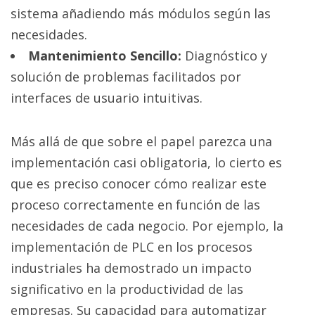
sistema añadiendo más módulos según las
necesidades.
Mantenimiento Sencillo:
Diagnóstico y
solución de problemas facilitados por
interfaces de usuario intuitivas.
Más allá de que sobre el papel parezca una
implementación casi obligatoria, lo cierto es
que es preciso conocer cómo realizar este
proceso correctamente en función de las
necesidades de cada negocio. Por ejemplo, la
implementación de PLC en los procesos
industriales ha demostrado un impacto
significativo en la productividad de las
empresas. Su capacidad para automatizar