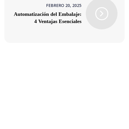
FEBRERO 20, 2025
Automatización del Embalaje:
4 Ventajas Esenciales