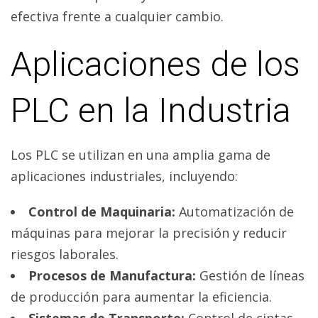
efectiva frente a cualquier cambio.
Aplicaciones de los
PLC en la Industria
Los PLC se utilizan en una amplia gama de
aplicaciones industriales, incluyendo:
Control de Maquinaria:
Automatización de
máquinas para mejorar la precisión y reducir
riesgos laborales.
Procesos de Manufactura:
Gestión de líneas
de producción para aumentar la eficiencia.