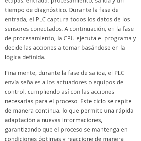
etapas: entrada, procesamiento, salida y un
tiempo de diagnóstico. Durante la fase de
entrada, el PLC captura todos los datos de los
sensores conectados. A continuación, en la fase
de procesamiento, la CPU ejecuta el programa y
decide las acciones a tomar basándose en la
lógica definida.
Finalmente, durante la fase de salida, el PLC
envía señales a los actuadores o equipos de
control, cumpliendo así con las acciones
necesarias para el proceso. Este ciclo se repite
de manera continua, lo que permite una rápida
adaptación a nuevas informaciones,
garantizando que el proceso se mantenga en
condiciones óptimas y reaccione de manera