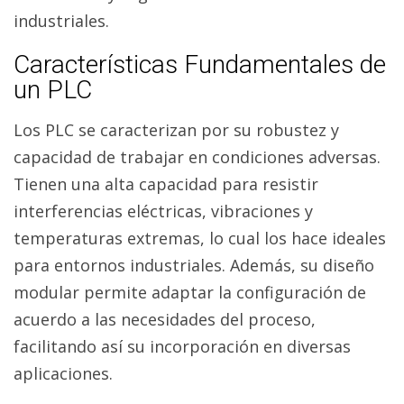
industriales.
Características Fundamentales de
un PLC
Los PLC se caracterizan por su robustez y
capacidad de trabajar en condiciones adversas.
Tienen una alta capacidad para resistir
interferencias eléctricas, vibraciones y
temperaturas extremas, lo cual los hace ideales
para entornos industriales. Además, su diseño
modular permite adaptar la configuración de
acuerdo a las necesidades del proceso,
facilitando así su incorporación en diversas
aplicaciones.