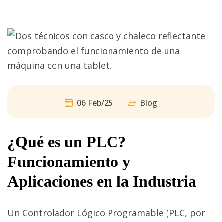
06 Feb/25
Blog
¿Qué es un PLC?
Funcionamiento y
Aplicaciones en la Industria
Un Controlador Lógico Programable (PLC, por