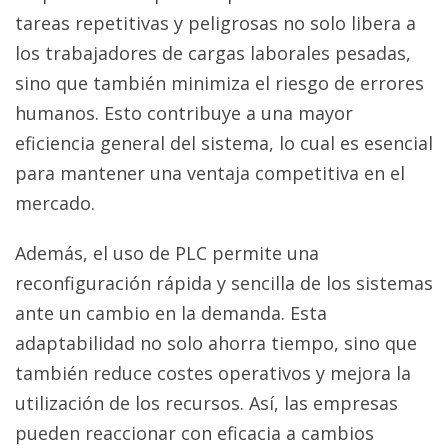
tareas repetitivas y peligrosas no solo libera a
los trabajadores de cargas laborales pesadas,
sino que también minimiza el riesgo de errores
humanos. Esto contribuye a una mayor
eficiencia general del sistema, lo cual es esencial
para mantener una ventaja competitiva en el
mercado.
Además, el uso de PLC permite una
reconfiguración rápida y sencilla de los sistemas
ante un cambio en la demanda. Esta
adaptabilidad no solo ahorra tiempo, sino que
también reduce costes operativos y mejora la
utilización de los recursos. Así, las empresas
pueden reaccionar con eficacia a cambios