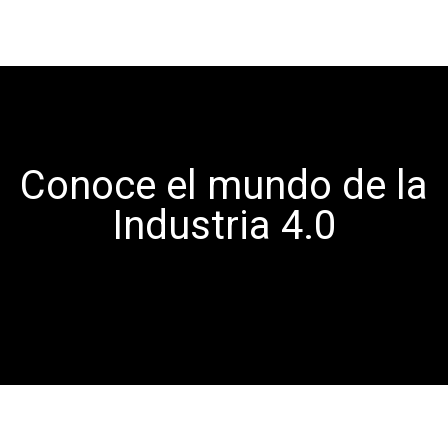
Conoce el mundo de la
Industria 4.0