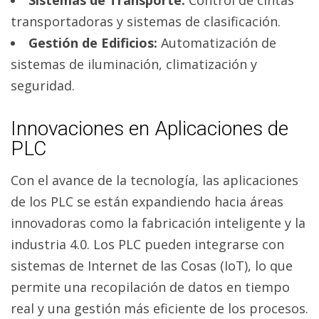
Sistemas de Transporte:
Control de cintas
transportadoras y sistemas de clasificación.
Gestión de Edificios:
Automatización de
sistemas de iluminación, climatización y
seguridad.
Innovaciones en Aplicaciones de
PLC
Con el avance de la tecnología, las aplicaciones
de los PLC se están expandiendo hacia áreas
innovadoras como la fabricación inteligente y la
industria 4.0. Los PLC pueden integrarse con
sistemas de Internet de las Cosas (IoT), lo que
permite una recopilación de datos en tiempo
real y una gestión más eficiente de los procesos.