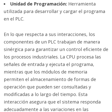
Unidad de Programación:
Herramienta
utilizada para desarrollar y cargar el programa
en el PLC.
En lo que respecta a sus interacciones, los
componentes de un PLC trabajan de manera
sinérgica para garantizar un control eficiente de
los procesos industriales. La CPU procesa las
señales de entrada y ejecuta el programa,
mientras que los módulos de memoria
permiten el almacenamiento de formas de
operación que pueden ser consultadas y
modificadas a lo largo del tiempo. Esta
interacción asegura que el sistema responda
adecuadamente a las variaciones en las