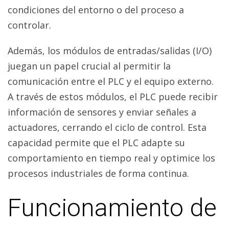
condiciones del entorno o del proceso a
controlar.
Además, los módulos de entradas/salidas (I/O)
juegan un papel crucial al permitir la
comunicación entre el PLC y el equipo externo.
A través de estos módulos, el PLC puede recibir
información de sensores y enviar señales a
actuadores, cerrando el ciclo de control. Esta
capacidad permite que el PLC adapte su
comportamiento en tiempo real y optimice los
procesos industriales de forma continua.
Funcionamiento de