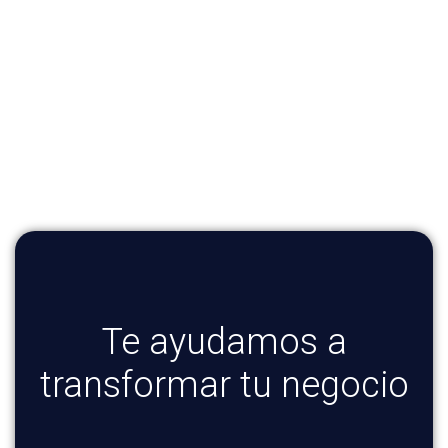
Te ayudamos a
transformar tu negocio