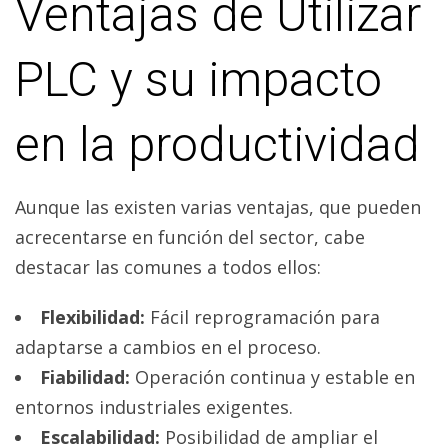
Ventajas de Utilizar
PLC y su impacto
en la productividad
Aunque las existen varias ventajas, que pueden
acrecentarse en función del sector, cabe
destacar las comunes a todos ellos:
Flexibilidad:
Fácil reprogramación para
adaptarse a cambios en el proceso.
Fiabilidad:
Operación continua y estable en
entornos industriales exigentes.
Escalabilidad:
Posibilidad de ampliar el