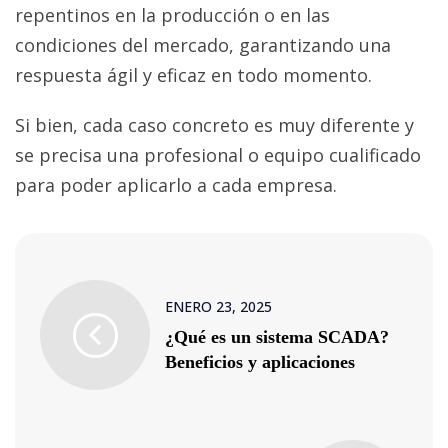
repentinos en la producción o en las
condiciones del mercado, garantizando una
respuesta ágil y eficaz en todo momento.
Si bien, cada caso concreto es muy diferente y
se precisa una profesional o equipo cualificado
para poder aplicarlo a cada empresa.
ENERO 23, 2025
¿Qué es un sistema SCADA?
Beneficios y aplicaciones