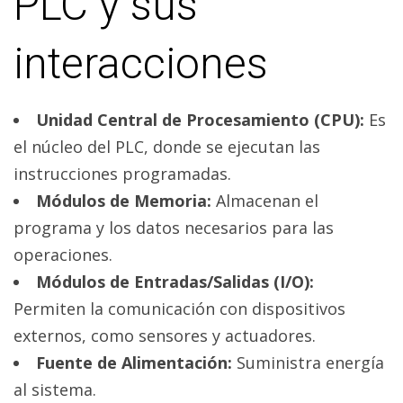
PLC y sus
interacciones
Unidad Central de Procesamiento (CPU):
Es
el núcleo del PLC, donde se ejecutan las
instrucciones programadas.
Módulos de Memoria:
Almacenan el
programa y los datos necesarios para las
operaciones.
Módulos de Entradas/Salidas (I/O):
Permiten la comunicación con dispositivos
externos, como sensores y actuadores.
Fuente de Alimentación:
Suministra energía
al sistema.