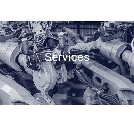
Services