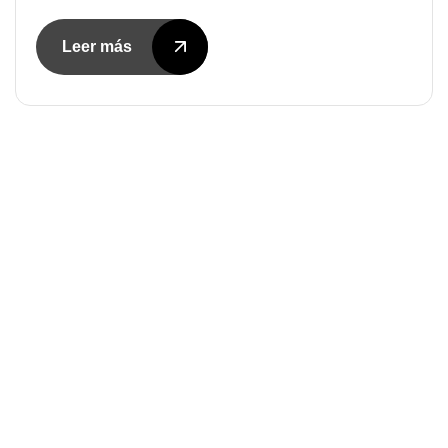
Leer más