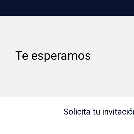
Te esperamos
Solicita tu invitació