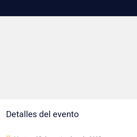
Detalles del evento