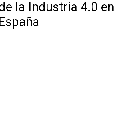
de la Industria 4.0 en
España