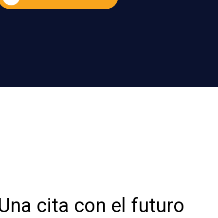
Una cita con el futuro