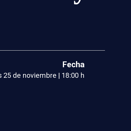
Fecha
 25 de noviembre | 18:00 h