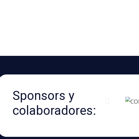
Sponsors y
colaboradores: