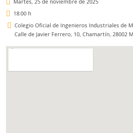
Martes, 25 de noviembre de 2025
18:00 h
Colegio Oficial de Ingenieros Industriales de 
Calle de Javier Ferrero, 10, Chamartín, 28002 