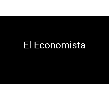
El Economista