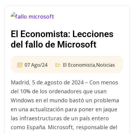
El Economista: Lecciones
del fallo de Microsoft
07 Ago/24
El Economista
,
Noticias
Madrid, 5 de agosto de 2024 – Con menos
del 10% de los ordenadores que usan
Windows en el mundo bastó un problema
en una actualización para poner en jaque
las infraestructuras de un país entero
como España. Microsoft, responsable del