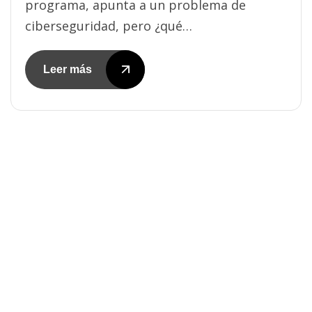
programa, apunta a un problema de
ciberseguridad, pero ¿qué…
Leer más