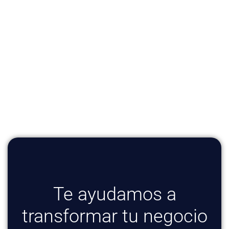
Te ayudamos a
transformar tu negocio