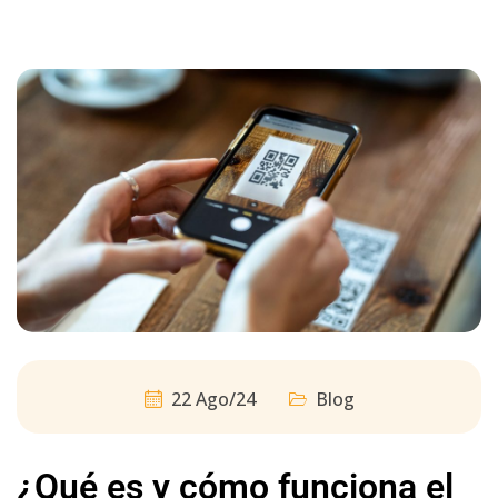
22 Ago/24
Blog
¿Qué es y cómo funciona el