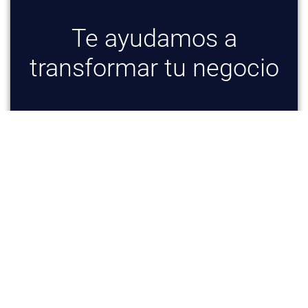
Te ayudamos a
transformar tu negocio