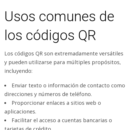
Usos comunes de
los códigos QR
Los códigos QR son extremadamente versátiles
y pueden utilizarse para múltiples propósitos,
incluyendo:
Enviar texto o información de contacto como
direcciones y números de teléfono.
Proporcionar enlaces a sitios web o
aplicaciones.
Facilitar el acceso a cuentas bancarias o
tarjetas de crédito.