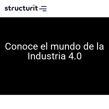
Conoce el mundo de la
Industria 4.0