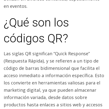
en eventos.
¿Qué son los
códigos QR?
Las siglas QR significan “Quick Response”
(Respuesta Rápida), y se refieren a un tipo de
código de barras bidimensional que facilita el
acceso inmediato a información específica. Esto
los convierte en herramientas valiosas para el
marketing digital, ya que pueden almacenar
información variada, desde datos sobre
productos hasta enlaces a sitios web y accesos