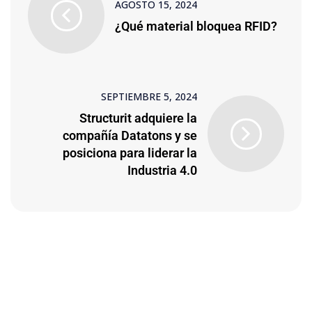
AGOSTO 15, 2024
¿Qué material bloquea RFID?
SEPTIEMBRE 5, 2024
Structurit adquiere la
compañía Datatons y se
posiciona para liderar la
Industria 4.0