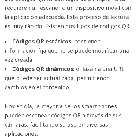
requieren un escáner o un dispositivo móvil con
la aplicación adecuada. Este proceso de lectura
es muy rápido. Existen dos tipos de códigos QR:
Códigos QR estáticos:
contienen
información fija que no se puede modificar una
vez creada.
Códigos QR dinámicos:
enlazan a una URL
que puede ser actualizada, permitiendo
cambios en el contenido.
Hoy en día, la mayoría de los smartphones
pueden escanear códigos QR a través de sus
cámaras, facilitando su uso en diversas
aplicaciones.