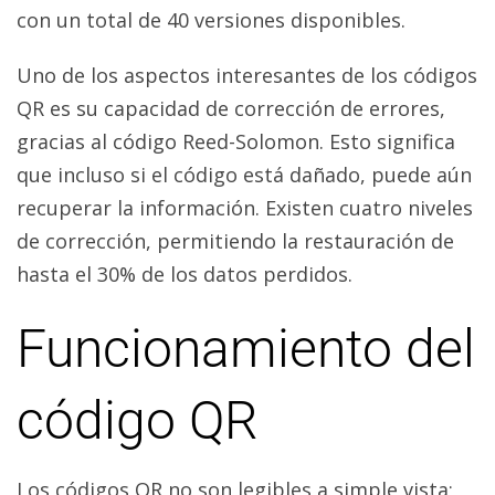
con un total de 40 versiones disponibles.
Uno de los aspectos interesantes de los códigos
QR es su capacidad de corrección de errores,
gracias al código Reed-Solomon. Esto significa
que incluso si el código está dañado, puede aún
recuperar la información. Existen cuatro niveles
de corrección, permitiendo la restauración de
hasta el 30% de los datos perdidos.
Funcionamiento del
código QR
Los códigos QR no son legibles a simple vista;