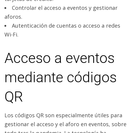
Controlar el acceso a eventos y gestionar
aforos.
Autenticación de cuentas o acceso a redes
Wi-Fi.
Acceso a eventos
mediante códigos
QR
Los códigos QR son especialmente útiles para
gestionar el acceso y el aforo en eventos, sobre