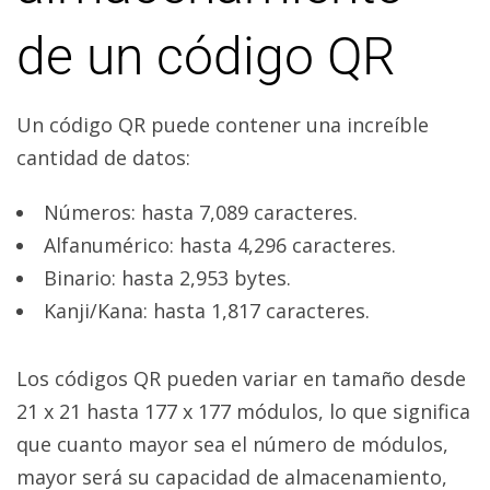
de un código QR
Un código QR puede contener una increíble
cantidad de datos:
Números: hasta 7,089 caracteres.
Alfanumérico: hasta 4,296 caracteres.
Binario: hasta 2,953 bytes.
Kanji/Kana: hasta 1,817 caracteres.
Los códigos QR pueden variar en tamaño desde
21 x 21 hasta 177 x 177 módulos, lo que significa
que cuanto mayor sea el número de módulos,
mayor será su capacidad de almacenamiento,