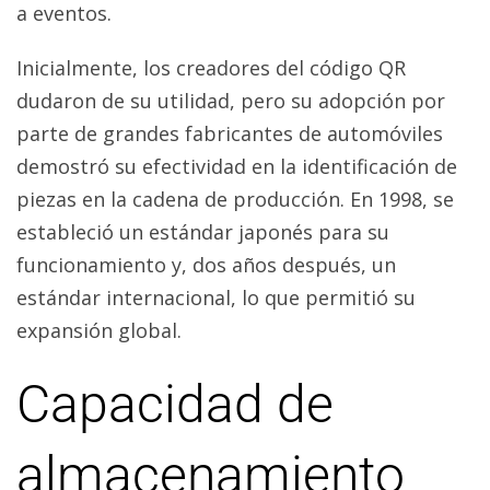
a eventos.
Inicialmente, los creadores del código QR
dudaron de su utilidad, pero su adopción por
parte de grandes fabricantes de automóviles
demostró su efectividad en la identificación de
piezas en la cadena de producción. En 1998, se
estableció un estándar japonés para su
funcionamiento y, dos años después, un
estándar internacional, lo que permitió su
expansión global.
Capacidad de
almacenamiento