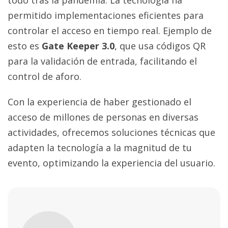
todo tras la pandemia. La tecnología ha
permitido implementaciones eficientes para
controlar el acceso en tiempo real. Ejemplo de
esto es
Gate Keeper 3.0
, que usa códigos QR
para la validación de entrada, facilitando el
control de aforo.
Con la experiencia de haber gestionado el
acceso de millones de personas en diversas
actividades, ofrecemos soluciones técnicas que
adapten la tecnología a la magnitud de tu
evento, optimizando la experiencia del usuario.