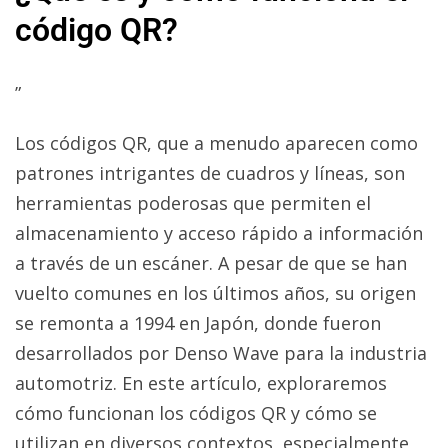
código QR?
”
Los códigos QR, que a menudo aparecen como
patrones intrigantes de cuadros y líneas, son
herramientas poderosas que permiten el
almacenamiento y acceso rápido a información
a través de un escáner. A pesar de que se han
vuelto comunes en los últimos años, su origen
se remonta a 1994 en Japón, donde fueron
desarrollados por Denso Wave para la industria
automotriz. En este artículo, exploraremos
cómo funcionan los códigos QR y cómo se
utilizan en diversos contextos, especialmente